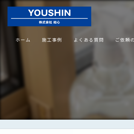
ホーム
施工事例
よくある質問
ご依頼