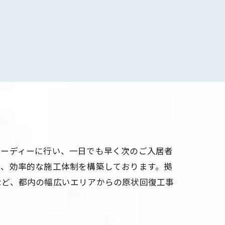
ピーディーに行い、一日でも早く次のご入居者
き、効率的な施工体制を構築しております。拠
など、都内の幅広いエリアからの原状回復工事