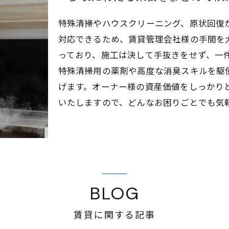
特殊清掃やハウスクリーニング、原状回復
対応できるため、賃貸管理会社様の手間を
っており、施工は決して手抜きをせず、一
特殊清掃用の薬剤や高度な消臭スキルを駆
げます。オーナー様の資産価値をしっかり
いたしますので、どんなお困りごとでも気
BLOG
賃貸に関する記事