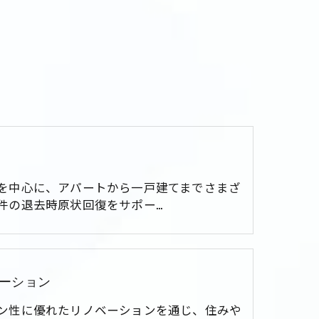
を中心に、アパートから一戸建てまでさまざ
件の退去時原状回復をサポー…
ーション
ン性に優れたリノベーションを通じ、住みや