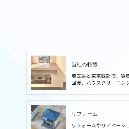
当社の特徴
埼玉県と東京西部で、賃
回復、ハウスクリーニン
リフォーム
リフォームやリノベーシ