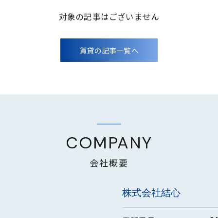
対象の記事はございません
賃貸の記事一覧へ
COMPANY
会社概要
株式会社結心