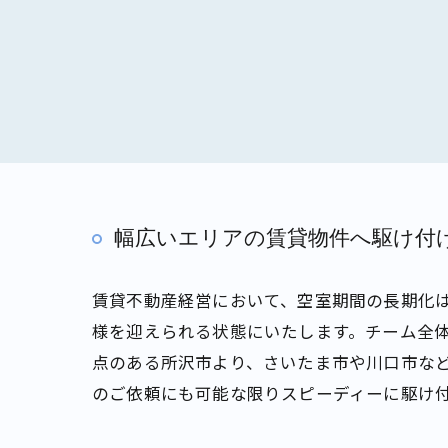
幅広いエリアの賃貸物件へ駆け付
賃貸不動産経営において、空室期間の長期化
様を迎えられる状態にいたします。チーム全
点のある所沢市より、さいたま市や川口市な
のご依頼にも可能な限りスピーディーに駆け