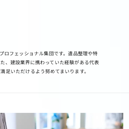
のプロフェッショナル集団です。遺品整理や特
また、建設業界に携わっていた経験がある代表
ご満足いただけるよう努めてまいります。