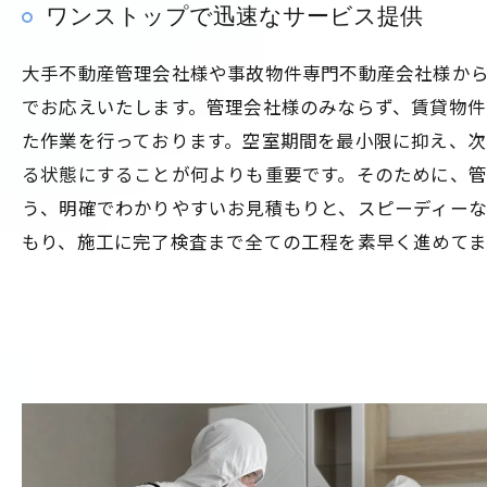
ワンストップで迅速なサービス提供
大手不動産管理会社様や事故物件専門不動産会社様か
でお応えいたします。管理会社様のみならず、賃貸物
た作業を行っております。空室期間を最小限に抑え、次
る状態にすることが何よりも重要です。そのために、
う、明確でわかりやすいお見積もりと、スピーディーな
もり、施工に完了検査まで全ての工程を素早く進めてま