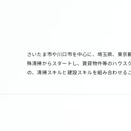
さいたま市や川口市を中心に、埼玉県、東京都
殊清掃からスタートし、賃貸物件等のハウス
の、清掃スキルと建設スキルを組み合わせる