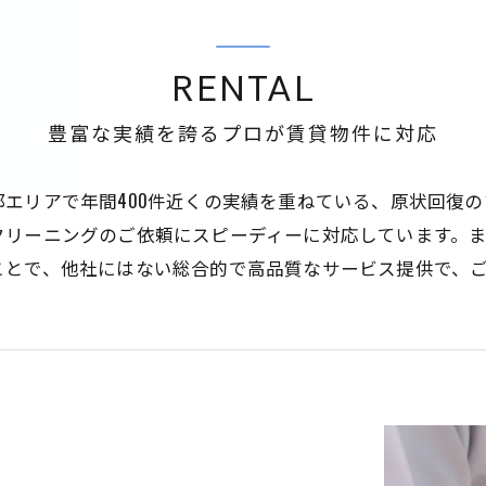
RENTAL
豊富な実績を誇るプロが賃貸物件に対応
エリアで年間400件近くの実績を重ねている、原状回復
クリーニングのご依頼にスピーディーに対応しています。
ことで、他社にはない総合的で高品質なサービス提供で、