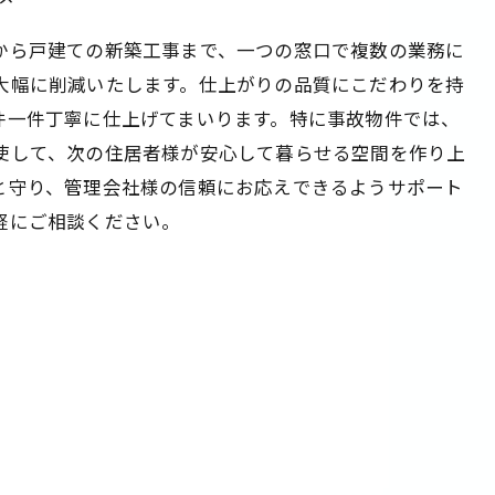
から戸建ての新築工事まで、一つの窓口で複数の業務に
大幅に削減いたします。仕上がりの品質にこだわりを持
件一件丁寧に仕上げてまいります。特に事故物件では、
使して、次の住居者様が安心して暮らせる空間を作り上
と守り、管理会社様の信頼にお応えできるようサポート
軽にご相談ください。