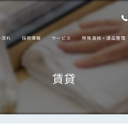
の流れ
採用情報
サービス
特殊清掃・遺品整理
賃貸