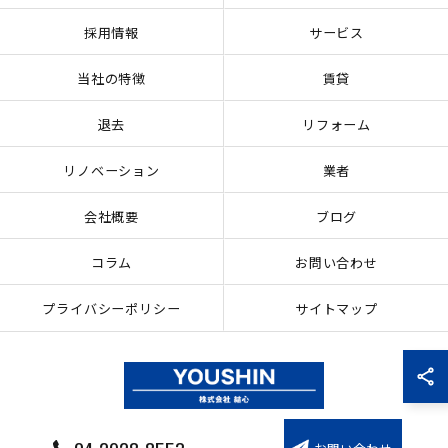
採用情報
サービス
当社の特徴
賃貸
退去
リフォーム
リノベーション
業者
会社概要
ブログ
コラム
お問い合わせ
プライバシーポリシー
サイトマップ