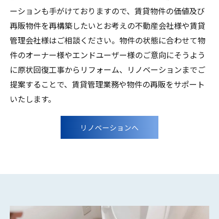
ーションも手がけておりますので、賃貸物件の価値及び
再販物件を再構築したいとお考えの不動産会社様や賃貸
管理会社様はご相談ください。物件の状態に合わせて物
件のオーナー様やエンドユーザー様のご意向にそうよう
に原状回復工事からリフォーム、リノベーションまでご
提案することで、賃貸管理業務や物件の再販をサポート
いたします。
お問い合わせはこちら
リノベーションへ