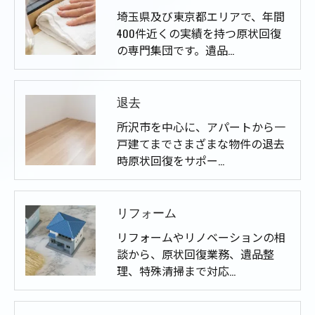
埼玉県及び東京都エリアで、年間
400件近くの実績を持つ原状回復
の専門集団です。遺品…
退去
所沢市を中心に、アパートから一
戸建てまでさまざまな物件の退去
時原状回復をサポー…
リフォーム
リフォームやリノベーションの相
談から、原状回復業務、遺品整
理、特殊清掃まで対応…