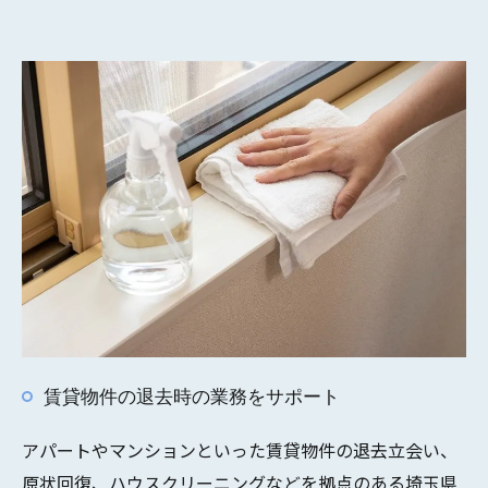
賃貸物件の退去時の業務をサポート
アパートやマンションといった賃貸物件の退去立会い、
原状回復、ハウスクリーニングなどを拠点のある埼玉県