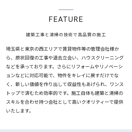
FEATURE
建築工事と清掃の技術で高品質の施工
埼玉県と東京の西エリアで賃貸物件等の管理会社様か
ら、原状回復の工事や退去立会い、ハウスクリーニング
などを承っております。さらにリフォームやリノベーシ
ョンなどに対応可能で、物件をキレイに戻すだけでな
く、新しい価値を作り出して収益性もあげられ、ワンス
トップで済むため効率的です。施工自体も建築と清掃の
スキルを合わせ持つ会社として高いクオリティーで提供
いたします。