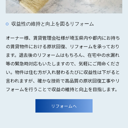
収益性の維持と向上を図るリフォーム
オーナー様、賃貸管理会社様が埼玉県内や都内にお持ち
の賃貸物件における原状回復、リフォームを承っており
ます。退去後のリフォームはもちろん、在宅中の水漏れ
等の緊急時対応もいたしますので、気軽にご用命くださ
い。物件は住む方が入れ替わるたびに収益性は下がると
言われますが、確かな技術で高品質の原状回復工事やリ
フォームを行うことで収益の維持と向上を目指します。
リフォームへ