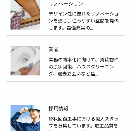
リノベーション
デザイン性に優れたリノベーショ
ンを通じ、住みやすい空間を提供
します。設備充実の…
業者
業務の効率化に向けて、賃貸物件
の原状回復、ハウスクリーニン
グ、退去立会いなど幅…
採用情報
原状回復工事における職人スタッ
フを募集しています。施工品質を