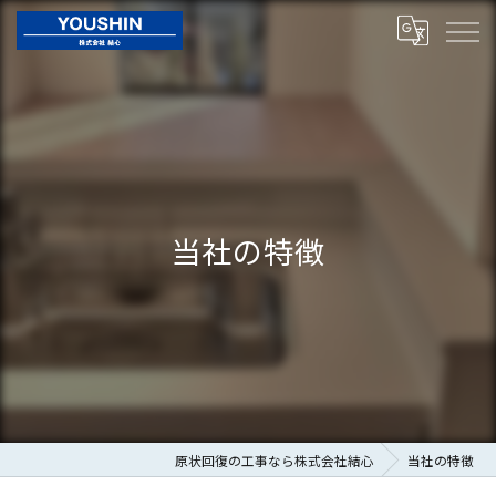
当社の特徴
原状回復の工事なら株式会社結心
当社の特徴