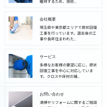
維持するため、技術…
会社概要
埼玉県や東京都エリアで原状回復
工事を行っています。退去後の工
事や長年住まわれた…
サービス
多様なお客様の要望に応じ、原状
回復工事を中心に対応していま
す。クロスや床材の補…
お問い合わせ
清掃やリフォームに関するご相談