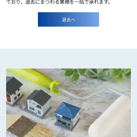
ており、退去にまつわる業務を一括で承れます。
退去へ