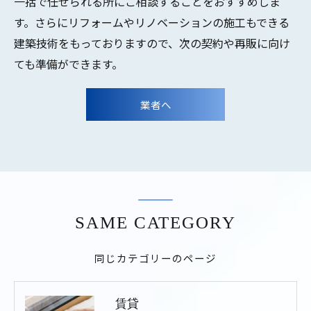
一括で任せられる所にご相談することをおすすめしま
す。さらにリフォームやリノベーションの施工もできる
建築技術をもっておりますので、次の契約や再販に向け
ても準備ができます。
業者へ
SAME CATEGORY
同じカテゴリーのページ
賃貸