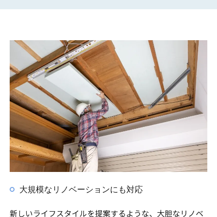
大規模なリノベーションにも対応
新しいライフスタイルを提案するような、大胆なリノベ