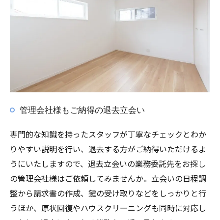
管理会社様もご納得の退去立会い
専門的な知識を持ったスタッフが丁寧なチェックとわか
りやすい説明を行い、退去する方がご納得いただけるよ
うにいたしますので、退去立会いの業務委託先をお探し
の管理会社様はご依頼してみませんか。立会いの日程調
整から請求書の作成、鍵の受け取りなどをしっかりと行
うほか、原状回復やハウスクリーニングも同時に対応し