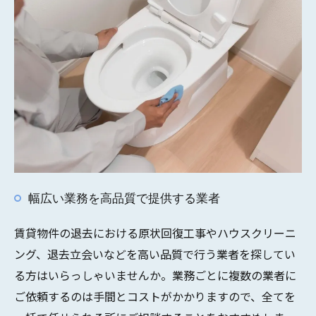
幅広い業務を高品質で提供する業者
賃貸物件の退去における原状回復工事やハウスクリーニ
ング、退去立会いなどを高い品質で行う業者を探してい
る方はいらっしゃいませんか。業務ごとに複数の業者に
ご依頼するのは手間とコストがかかりますので、全てを