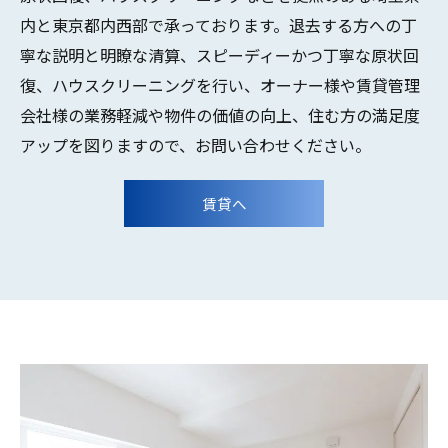
内と東京都内西部で承っております。退去する方への丁
寧な説明と明瞭な清算、スピーディーかつ丁寧な原状回
復、ハウスクリーニングを行い、オーナー様や賃貸管理
会社様の業務軽減や物件の価値の向上、住む方の満足度
アップを図りますので、お問い合わせください。
賃貸へ