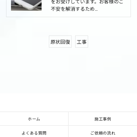
をお受けしています。お客様のご
不安を解消するため…
原状回復
工事
ホーム
施工事例
よくある質問
ご依頼の流れ