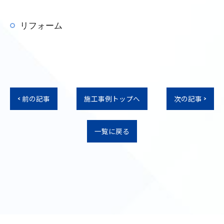
リフォーム
< 前の記事
施工事例トップへ
次の記事 >
一覧に戻る
お問い合わせはこちら