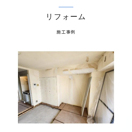
リフォーム
施工事例