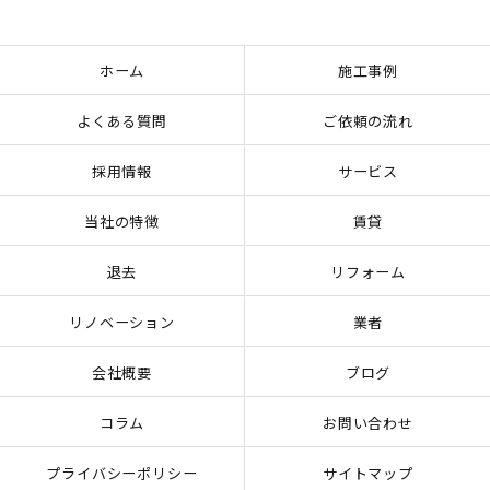
ホーム
施工事例
よくある質問
ご依頼の流れ
採用情報
サービス
当社の特徴
賃貸
退去
リフォーム
リノベーション
業者
会社概要
ブログ
コラム
お問い合わせ
プライバシーポリシー
サイトマップ