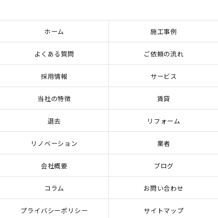
ホーム
施工事例
よくある質問
ご依頼の流れ
採用情報
サービス
当社の特徴
賃貸
退去
リフォーム
リノベーション
業者
会社概要
ブログ
コラム
お問い合わせ
プライバシーポリシー
サイトマップ