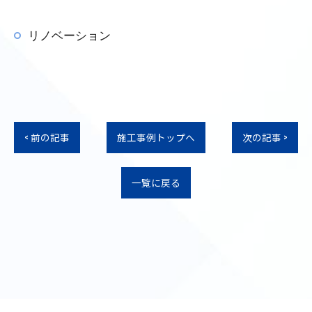
リノベーション
< 前の記事
施工事例トップへ
次の記事 >
一覧に戻る
お問い合わせはこちら