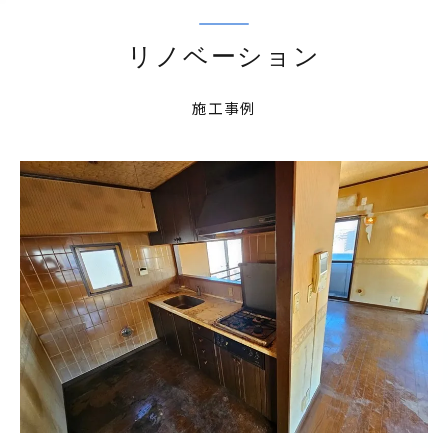
リノベーション
施工事例